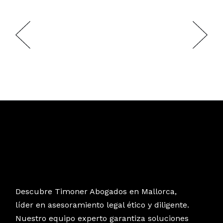
Descubre Timoner Abogados en Mallorca,
líder en asesoramiento legal ético y diligente.
Nuestro equipo experto garantiza soluciones