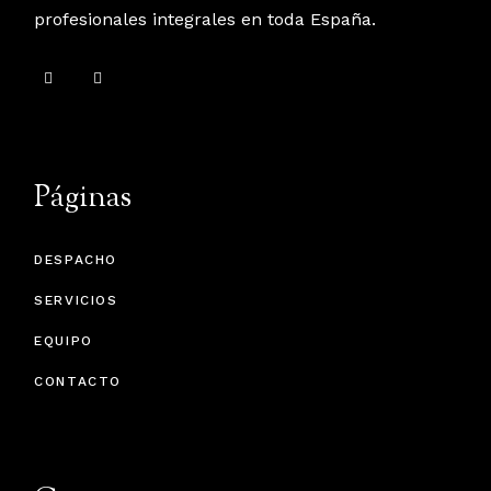
profesionales integrales en toda España.
Páginas
DESPACHO
SERVICIOS
EQUIPO
CONTACTO