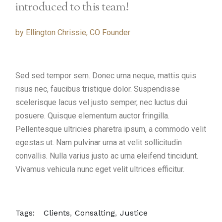
introduced to this team!
by Ellington Chrissie, CO Founder
Sed sed tempor sem. Donec urna neque, mattis quis
risus nec, faucibus tristique dolor. Suspendisse
scelerisque lacus vel justo semper, nec luctus dui
posuere. Quisque elementum auctor fringilla.
Pellentesque ultricies pharetra ipsum, a commodo velit
egestas ut. Nam pulvinar urna at velit sollicitudin
convallis. Nulla varius justo ac urna eleifend tincidunt.
Vivamus vehicula nunc eget velit ultrices efficitur.
Tags:
Clients
Consalting
Justice