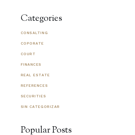
Categories
CONSALTING
COPORATE
COURT
FINANCES
REAL ESTATE
REFERENCES
SECURITIES
SIN CATEGORIZAR
Popular Posts