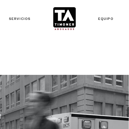
SERVICIOS
EQUIPO