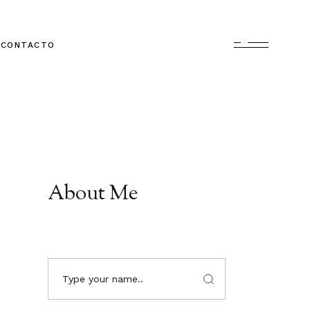
CONTACTO
About Me