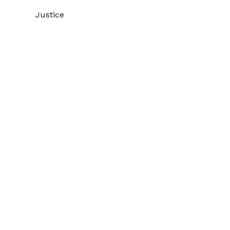
Justice