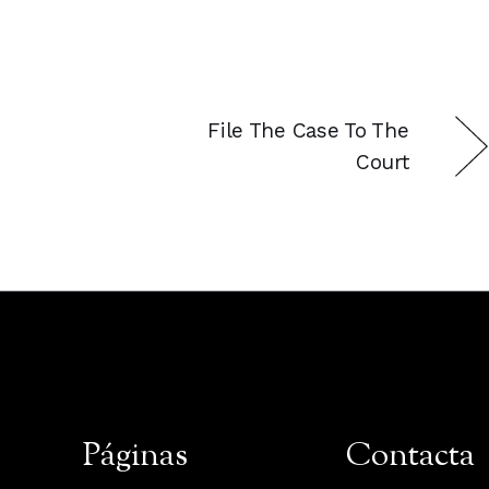
File The Case To The
Court
Páginas
Contacta