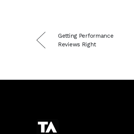
Getting Performance
Reviews Right