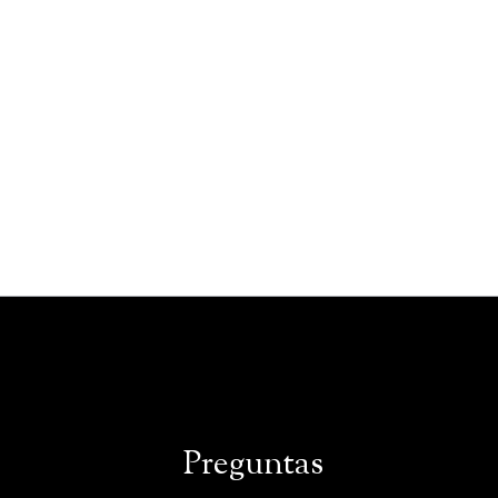
Preguntas